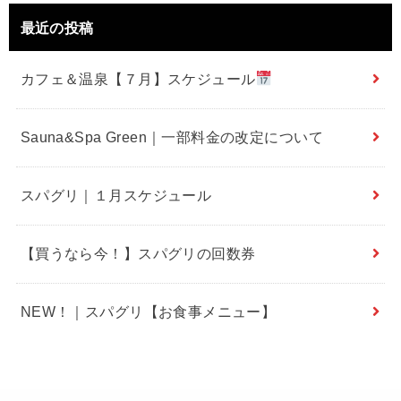
最近の投稿
カフェ＆温泉【７月】スケジュール
Sauna&Spa Green｜一部料金の改定について
スパグリ｜１月スケジュール
【買うなら今！】スパグリの回数券
NEW！｜スパグリ【お食事メニュー】