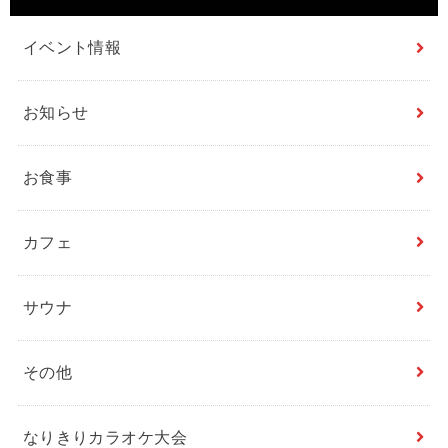
イベント情報
お知らせ
お食事
カフェ
サウナ
その他
なりきりカラオケ大会