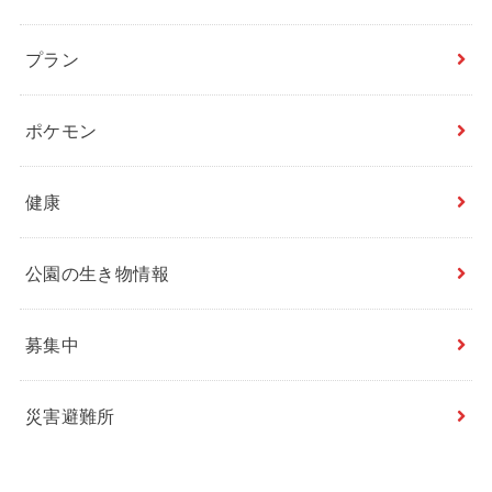
プラン
ポケモン
健康
公園の生き物情報
募集中
災害避難所