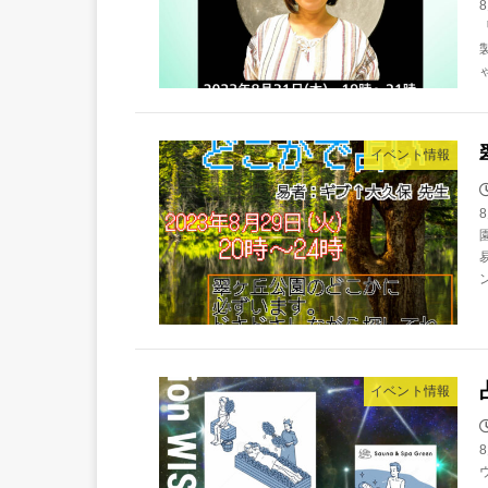
イベント情報
イベント情報