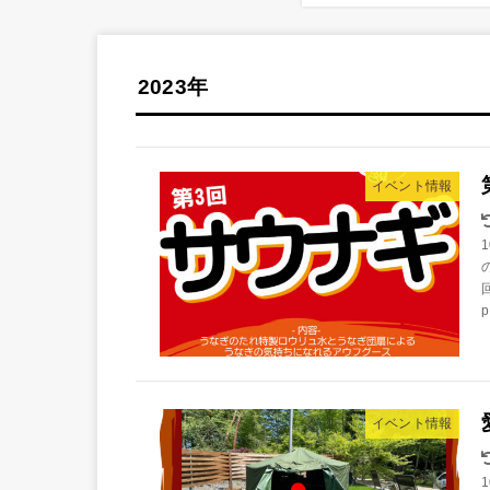
2023年
イベント情報
イベント情報