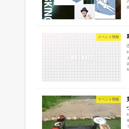
イベント情報
イベント情報