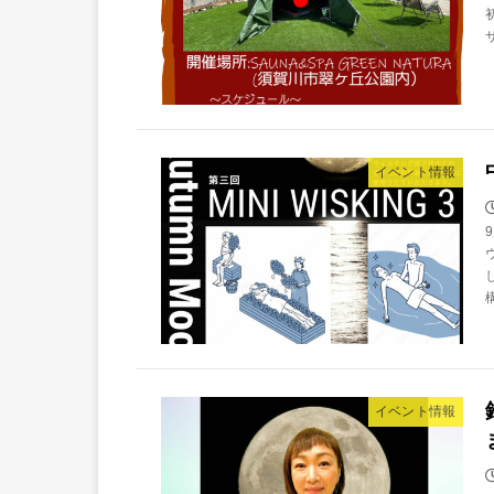
イベント情報
イベント情報