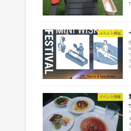
イベント情報
イベント情報